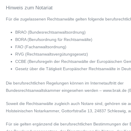
Hinweis zum Notariat
Für die zugelassenen Rechtsanwälte gelten folgende berufsrechtli
BRAO (Bundesrechtsanwaltsordnung)
BORA (Berufsordnung für Rechtsanwälte)
FAO (Fachanwaltsordnung)
RVG (Rechtsanwaltsvergütungsgesetz)
CCBE (Berufsregeln der Rechtsanwälte der Europäischen Gem
Gesetz über die Tätigkeit Europäischer Rechtsanwälte in Deut
Die berufsrechtlichen Regelungen können im Internetauftritt der
Bundesrechtsanwaltskammer eingesehen werden – www.brak.de (Be
Soweit die Rechtsanwälte zugleich auch Notare sind, gehören sie a
Holsteinischen Notarkammer, Gottorfstraße 13, 24837 Schleswig, a
Für sie gelten ergänzend die berufsrechtlichen Bestimmungen der