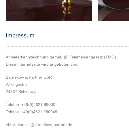
Impressum
Anbieterkennzeichnung gemäß §5 Telemediengesetz (TMG).
Diese Internetseite wird angeboten von:
Zarnekow & Partner GbR
Wikingeck 5
24837 Schleswig
Telefon: +49(0)4621 99000
Telefax: +49(0)4621 990049
eMail: kanzlei@zarnekow-partner.de