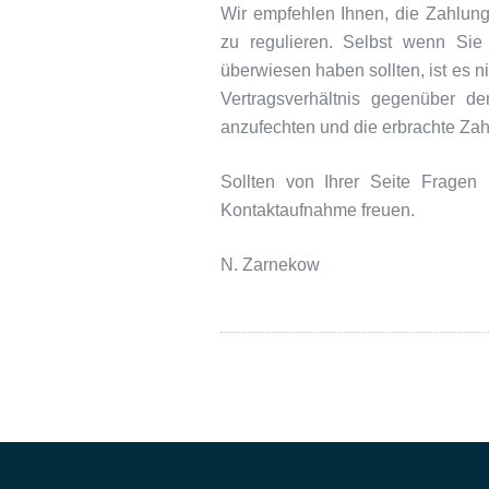
Wir empfehlen Ihnen, die Zahlungs
zu regulieren. Selbst wenn Sie
überwiesen haben sollten, ist es ni
Vertragsverhältnis gegenüber de
anzufechten und die erbrachte Za
Sollten von Ihrer Seite Fragen
Kontaktaufnahme freuen.
N. Zarnekow