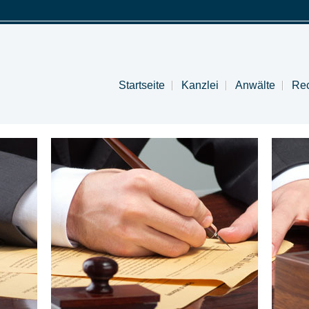
Startseite
Kanzlei
Anwälte
Rec